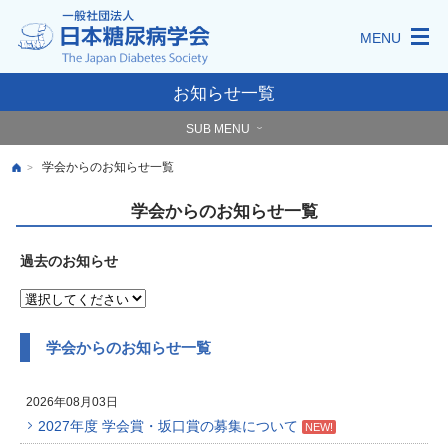
MENU
お知らせ一覧
SUB MENU
学会からのお知らせ一覧
>
学会からのお知らせ一覧
過去のお知らせ
学会からのお知らせ一覧
2026年08月03日
2027年度 学会賞・坂口賞の募集について
NEW!