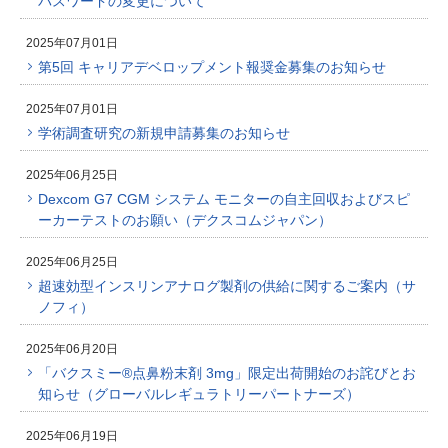
パスワードの変更について
2025年07月01日
第5回 キャリアデベロップメント報奨金募集のお知らせ
2025年07月01日
学術調査研究の新規申請募集のお知らせ
2025年06月25日
Dexcom G7 CGM システム モニターの自主回収およびスピ
ーカーテストのお願い（デクスコムジャパン）
2025年06月25日
超速効型インスリンアナログ製剤の供給に関するご案内（サ
ノフィ）
2025年06月20日
「バクスミー®点鼻粉末剤 3mg」限定出荷開始のお詫びとお
知らせ（グローバルレギュラトリーパートナーズ）
2025年06月19日