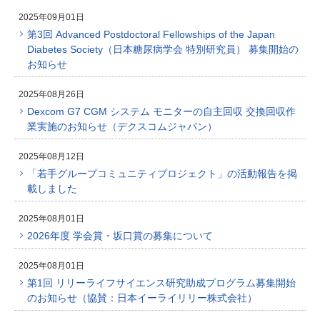
2025年09月01日
第3回 Advanced Postdoctoral Fellowships of the Japan
Diabetes Society（日本糖尿病学会 特別研究員） 募集開始の
お知らせ
2025年08月26日
Dexcom G7 CGM システム モニターの自主回収 交換回収作
業実施のお知らせ（デクスコムジャパン）
2025年08月12日
「若手グループコミュニティプロジェクト」の活動報告を掲
載しました
2025年08月01日
2026年度 学会賞・坂口賞の募集について
2025年08月01日
第1回 リリーライフサイエンス研究助成プログラム募集開始
のお知らせ（協賛：日本イーライリリー株式会社）