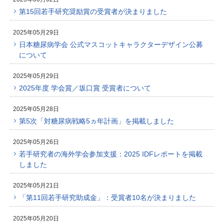
第15回若手研究奨励賞の受賞者が決まりました
2025年05月29日
日本糖尿病学会 公式マスコットキャラクターデザイン公募
について
2025年05月29日
2025年度 学会賞／坂口賞 受賞者について
2025年05月28日
第5次「対糖尿病戦略5ヵ年計画」を掲載しました
2025年05月26日
若手研究者の海外学会参加支援：2025 IDFレポートを掲載
しました
2025年05月21日
「第11回若手研究助成金」：受賞者10名が決まりました
2025年05月20日