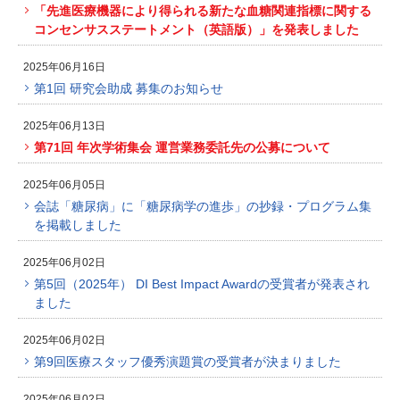
「先進医療機器により得られる新たな血糖関連指標に関する
コンセンサスステートメント（英語版）」を発表しました
2025年06月16日
第1回 研究会助成 募集のお知らせ
2025年06月13日
第71回 年次学術集会 運営業務委託先の公募について
2025年06月05日
会誌「糖尿病」に「糖尿病学の進歩」の抄録・プログラム集
を掲載しました
2025年06月02日
第5回（2025年） DI Best Impact Awardの受賞者が発表され
ました
2025年06月02日
第9回医療スタッフ優秀演題賞の受賞者が決まりました
2025年06月02日