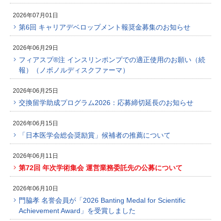
2026年07月01日
第6回 キャリアデベロップメント報奨金募集のお知らせ
2026年06月29日
フィアスプ®注 インスリンポンプでの適正使用のお願い（続
報）（ノボノルディスクファーマ）
2026年06月25日
交換留学助成プログラム2026：応募締切延長のお知らせ
2026年06月15日
「日本医学会総会奨励賞」候補者の推薦について
2026年06月11日
第72回 年次学術集会 運営業務委託先の公募について
2026年06月10日
門脇孝 名誉会員が「2026 Banting Medal for Scientific
Achievement Award」を受賞しました