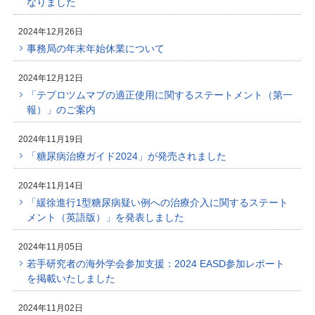
なりました
2024年12月26日
事務局の年末年始休業について
2024年12月12日
「テプロツムマブの適正使用に関するステートメント（第一
報）」のご案内
2024年11月19日
「糖尿病治療ガイド2024」が発売されました
2024年11月14日
「緩徐進行1型糖尿病疑い例への治療介入に関するステート
メント（英語版）」を発表しました
2024年11月05日
若手研究者の海外学会参加支援：2024 EASD参加レポート
を掲載いたしました
2024年11月02日