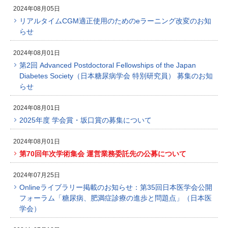
2024年08月05日
リアルタイムCGM適正使用のためのeラーニング改変のお知
らせ
2024年08月01日
第2回 Advanced Postdoctoral Fellowships of the Japan
Diabetes Society（日本糖尿病学会 特別研究員） 募集のお知
らせ
2024年08月01日
2025年度 学会賞・坂口賞の募集について
2024年08月01日
第70回年次学術集会 運営業務委託先の公募について
2024年07月25日
Onlineライブラリー掲載のお知らせ：第35回日本医学会公開
フォーラム「糖尿病、肥満症診療の進歩と問題点」（日本医
学会）