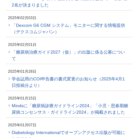
2名が決まりました
2025年02月03日
「Dexcom G6 CGM システム」モニターに関する情報提供
（デクスコムジャパン）
2025年02月01日
「糖尿病治療ガイド2027（仮）」の出版に係る公募につい
て
2025年01月28日
学会誌用のCOI申告書の書式変更のお知らせ（2025年4月1
日投稿分より）
2025年01月15日
Mindsに「糖尿病診療ガイドライン2024」「小児・思春期糖
尿病コンセンサス・ガイドライン2024」が掲載されました
2025年01月07日
Diabetology Internationalでオープンアクセス出版が可能に