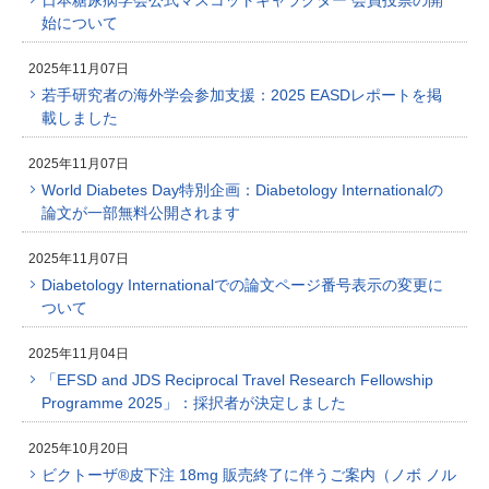
日本糖尿病学会公式マスコットキャラクター 会員投票の開
始について
2025年11月07日
若手研究者の海外学会参加支援：2025 EASDレポートを掲
載しました
2025年11月07日
World Diabetes Day特別企画：Diabetology Internationalの
論文が一部無料公開されます
2025年11月07日
Diabetology Internationalでの論文ページ番号表示の変更に
ついて
2025年11月04日
「EFSD and JDS Reciprocal Travel Research Fellowship
Programme 2025」：採択者が決定しました
2025年10月20日
ビクトーザ®皮下注 18mg 販売終了に伴うご案内（ノボ ノル