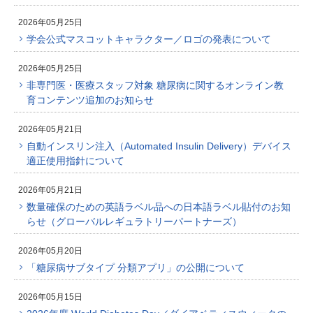
2026年05月25日
学会公式マスコットキャラクター／ロゴの発表について
2026年05月25日
非専門医・医療スタッフ対象 糖尿病に関するオンライン教
育コンテンツ追加のお知らせ
2026年05月21日
自動インスリン注入（Automated Insulin Delivery）デバイス
適正使用指針について
2026年05月21日
数量確保のための英語ラベル品への日本語ラベル貼付のお知
らせ（グローバルレギュラトリーパートナーズ）
2026年05月20日
「糖尿病サブタイプ 分類アプリ」の公開について
2026年05月15日