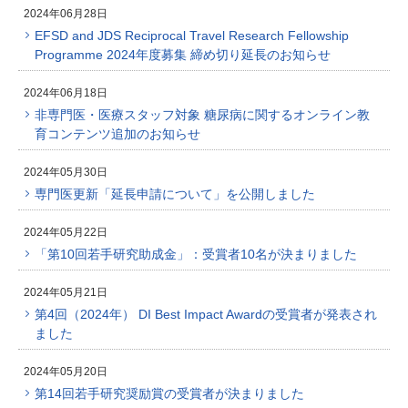
2024年06月28日
EFSD and JDS Reciprocal Travel Research Fellowship
Programme 2024年度募集 締め切り延長のお知らせ
2024年06月18日
非専門医・医療スタッフ対象 糖尿病に関するオンライン教
育コンテンツ追加のお知らせ
2024年05月30日
専門医更新「延長申請について」を公開しました
2024年05月22日
「第10回若手研究助成金」：受賞者10名が決まりました
2024年05月21日
第4回（2024年） DI Best Impact Awardの受賞者が発表され
ました
2024年05月20日
第14回若手研究奨励賞の受賞者が決まりました