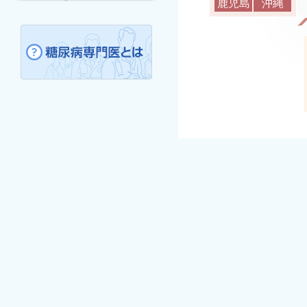
鹿児島
沖縄