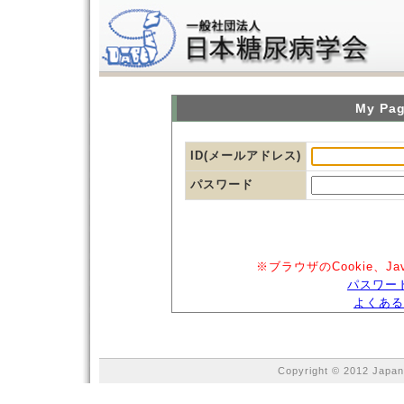
My P
ID(メールアドレス)
パスワード
※ブラウザのCookie、J
パスワー
よくある
Copyright © 2012 Japan 