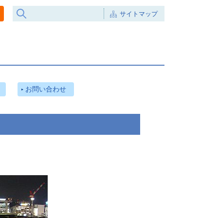
サイトマップ
お問い合わせ