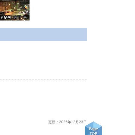
更新：2025年12月23日