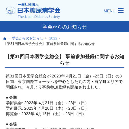
MENU
学会からのお知らせ
学会からのお知らせ
2022
>
-
>
【第31回日本医学会総会】 事前参加登録に関するお知らせ
【第31回日本医学会総会】 事前参加登録に関するお知
らせ
第31回日本医学会総会が 2023年 4月21日（金）‐23日（日）の3
日間、東京国際フォーラムを中心とした丸の内・有楽町エリアで
開催され、今月より事前参加登録も開始されました。
■ 会期
学術集会: 2023年 4月21日（金）‐ 23日（日）
学術展示: 2023年 4月20日（木）‐ 23日（日）
博覧会 : 2023年 4月15日（土）‐ 23日（日）
■ 会場