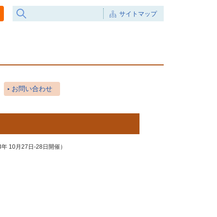
サイトマップ
お問い合わせ
年 10月27日‐28日開催）