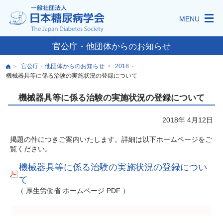
MENU
官公庁・他団体からのお知らせ
官公庁・他団体からのお知らせ
2018
>
-
>
機械器具等に係る治験の実施状況の登録について
機械器具等に係る治験の実施状況の登録について
2018年 4月12日
掲題の件につきご案内いたします。詳細は以下ホームページをご
覧ください。
機械器具等に係る治験の実施状況の登録につい
て
（ 厚生労働省 ホームページ PDF ）