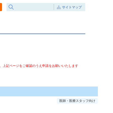
サイトマップ
は、上記ページをご確認のうえ申請をお願いいたします
医師・医療スタッフ向け