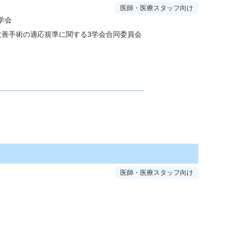
医師・医療スタッフ向け
学会
改善手術の適応規準に関する3学会合同委員会
医師・医療スタッフ向け