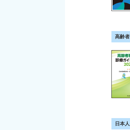
高齢者
日本人