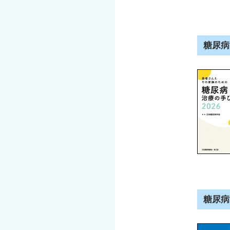
糖尿病
糖尿病