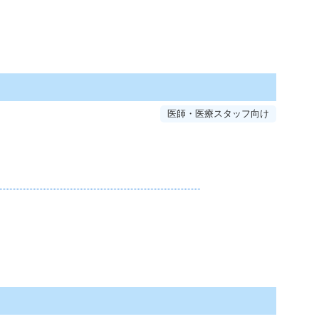
医師・医療スタッフ向け