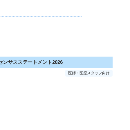
ンサスステートメント2026
医師・医療スタッフ向け