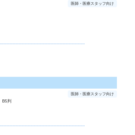
医師・医療スタッフ向け
医師・医療スタッフ向け
B5判