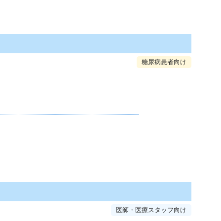
糖尿病患者向け
医師・医療スタッフ向け