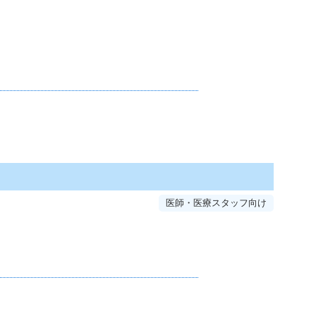
医師・医療スタッフ向け