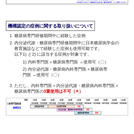
機構認定の症例に関する取り扱いについて
糖尿病専門研修期間中に経験した症例
内分泌代謝・糖尿病専門研修期間中に日本糖尿病学会の
教育施設などで経験した症例も使用可能です。
以下1) と2) に該当する症例が対象です。
内科専門医＋糖尿病専門医 →使用可（〇）
内分泌代謝・糖尿病内科専門医＋糖尿病専
門医 →使用可（〇）
ただし、内科専門医＋内分泌代謝・糖尿病内科専門医＋
糖尿病専門医の
3重使用は不可（✕）