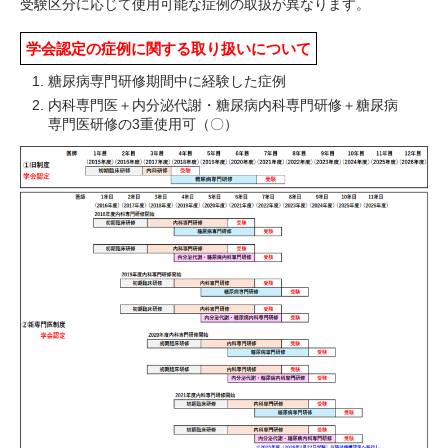
受験区分に応じて使用可能な症例の取扱が異なります。
学会認定の症例に関する取り扱いについて
糖尿病専門研修期間中に経験した症例
内科専門医＋内分泌代謝・糖尿病内科専門研修＋糖尿病
専門医研修の3重使用可（〇）