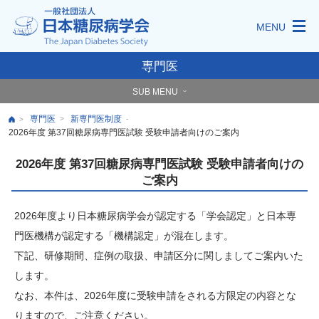
MENU
専門医
SUB MENU
専門医
新専門医制度
>
-
>
2026年度 第37回糖尿病専門医試験 受験申請者向けのご案内
2026年度 第37回糖尿病専門医試験 受験申請者向けの
ご案内
2026年度より日本糖尿病学会が認定する「学会認定」と日本専
門医機構が認定する「機構認定」が混在します。
下記、研修期間、症例の取扱、申請区分に関しましてご案内いた
します。
なお、本件は、2026年度に受験申請をされる方限定の内容とな
りますので、ご注意ください。