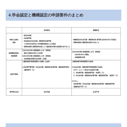
4.学会認定と機構認定の申請要件のまとめ