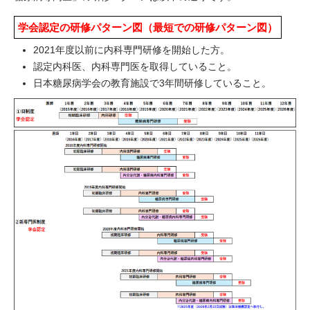
学会認定の研修パターン図（最短での研修パターン図）
2021年度以前に内科専門研修を開始した方。
認定内科医、内科専門医を取得していること。
日本糖尿病学会の教育施設で3年間研修していること。