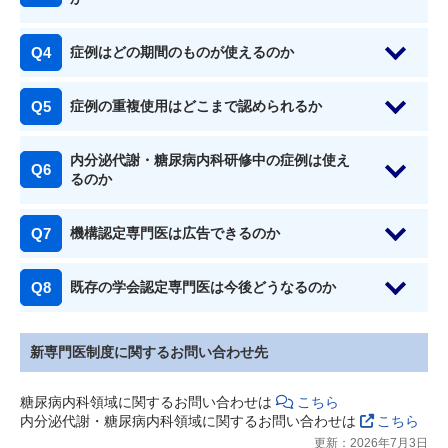
症例はどの期間のものが使えるのか
症例の重複使用はどこまで認められるか
内分泌代謝・糖尿病内科研修中の症例は使え
るのか
機構認定専門医は広告できるのか
既存の学会認定専門医は今後どうなるのか
新専門医制度に関するお問い合わせ先
糖尿病内科領域に関するお問い合わせは
こちら
内分泌代謝・糖尿病内科領域に関するお問い合わせは
こちら
更新：2026年7月3日