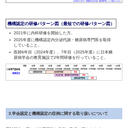
機構認定の研修パターン図（最短での研修パターン図）
2021年に内科研修を開始した方。
2025年度に機構認定内分泌代謝・糖尿病専門医を取得
していること。
医師6年目（2024年度）、7年目（2025年度）に日本糖
尿病学会の教育施設で2年間研修を行っていること。
3.学会認定と機構認定の症例に関する取り扱いについて