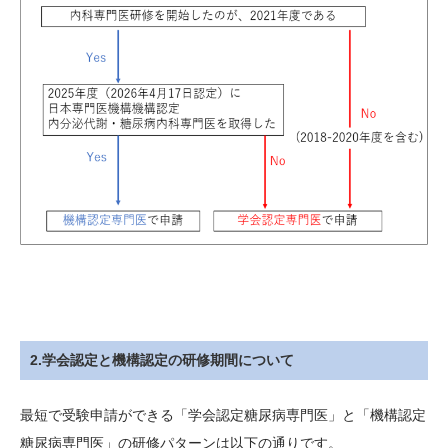
2.学会認定と機構認定の研修期間について
最短で受験申請ができる「学会認定糖尿病専門医」と「機構認定
糖尿病専門医」の研修パターンは以下の通りです。