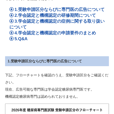
1.受験申請区分ならびに専門医の広告について
2.学会認定と機構認定の研修期間について
3.学会認定と機構認定の症例に関する取り扱い
について
4.学会認定と機構認定の申請要件のまとめ
5.Q&A
1.受験申請区分ならびに専門医の広告について
下記、フローチャートを確認のうえ、受験申請区分をご確認くだ
さい。
現在、広告可能な専門医は学会認定糖尿病専門医です。
機構認定糖尿病専門は認められておりません。