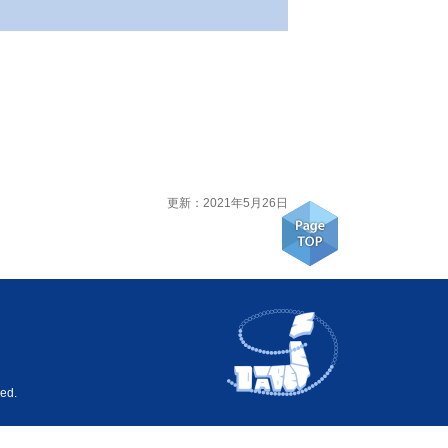
更新：2021年5月26日
ed.