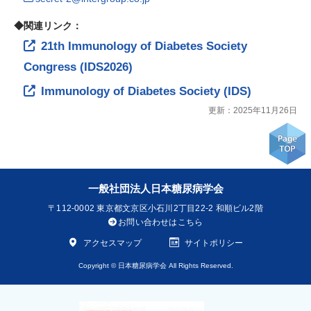
◆関連リンク：
21th Immunology of Diabetes Society
Congress (IDS2026)
Immunology of Diabetes Society (IDS)
更新：2025年11月26日
一般社団法人日本糖尿病学会
〒112-0002
東京都文京区小石川2丁目22-2 和順ビル2階
お問い合わせはこちら
アクセスマップ
サイトポリシー
Copyright © 日本糖尿病学会 All Rights Reserved.