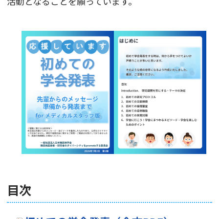
活動となることを願っています。
目次