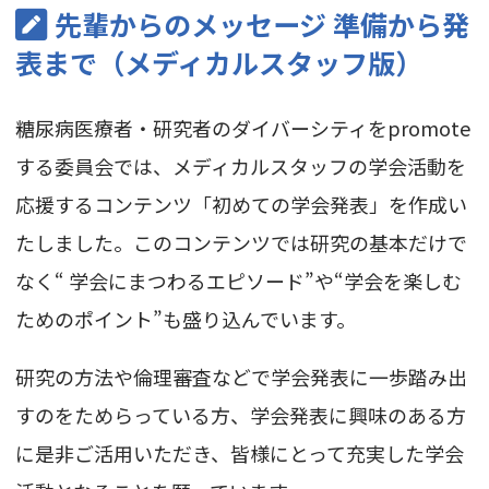
先輩からのメッセージ 準備から発
表まで（メディカルスタッフ版）
糖尿病医療者・研究者のダイバーシティをpromote
する委員会では、メディカルスタッフの学会活動を
応援するコンテンツ「初めての学会発表」を作成い
たしました。このコンテンツでは研究の基本だけで
なく“ 学会にまつわるエピソード”や“学会を楽しむ
ためのポイント”も盛り込んでいます。
研究の方法や倫理審査などで学会発表に一歩踏み出
すのをためらっている方、学会発表に興味のある方
に是非ご活用いただき、皆様にとって充実した学会