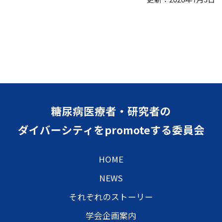
糖尿病医療者・研究者の
ダイバーシティをpromoteする委員会
HOME
NEWS
それぞれのストーリー
学会企画案内