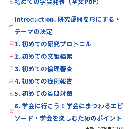
初めての学会発表（全文PDF）
introduction. 研究疑問を形にする・
テーマの決定
1. 初めての研究プロトコル
2. 初めての文献検索
3. 初めての倫理審査
4. 初めての症例報告
5. 初めての質問対策
6. 学会に行こう！学会にまつわるエピ
ソード・学会を楽しむためのポイント
更新：2026年7月3日