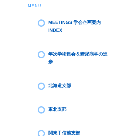
MENU
MEETINGS 学会企画案内
INDEX
年次学術集会＆糖尿病学の進
歩
北海道支部
東北支部
関東甲信越支部