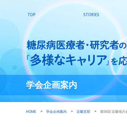
TOP
STORIES
学会企画案内
HOME
学会企画案内
近畿支部
第58回 近畿地方会