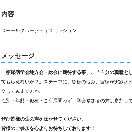
内容
スモールグループディスカッション
メッセージ
「糖尿病学会地方会・総会に期待する事」、「自分の職種と
てもらえないか？」
をテーマに、皆様の悩み、皆様が実践さ
クしてみませんか。
性別・年齢・職種・ご所属問わず、学会参加者の方は参加し
ぜひ皆様の生の声を聴かせてください。
皆様のご参加を心よりお待ちしております！