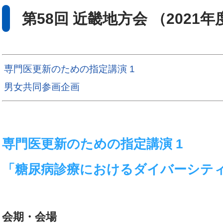
第58回 近畿地方会 （2021年
専門医更新のための指定講演 1
男女共同参画企画
専門医更新のための指定講演 1
「糖尿病診療におけるダイバーシテ
会期・会場