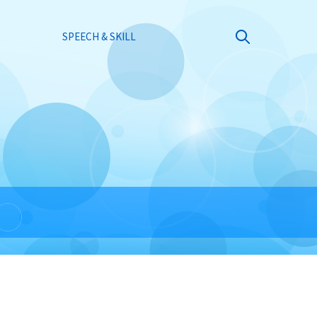
SPEECH & SKILL