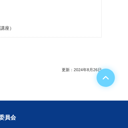
学講座）
更新：2024年8月26日
る委員会