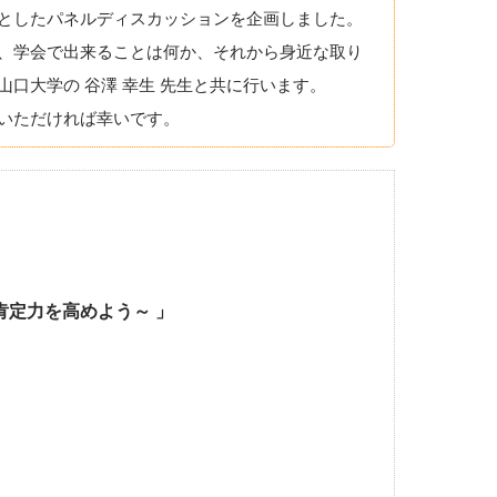
としたパネルディスカッションを企画しました。
、学会で出来ることは何か、それから身近な取り
口大学の 谷澤 幸生 先生と共に行います。
いただければ幸いです。
肯定力を高めよう～ 」