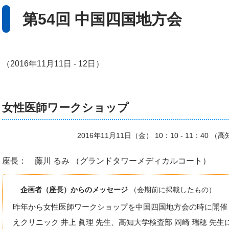
第54回 中国四国地方会
（2016年11月11日 - 12日）
女性医師ワークショップ
2016年11月11日（金） 10：10 - 11：4
座長： 藤川 るみ （グランドタワーメディカルコート）
企画者（座長）からのメッセージ
（会期前に掲載したもの）
昨年から女性医師ワークショップを中国四国地方会の時に開催
えクリニック 井上 眞理 先生、高知大学検査部 岡崎 瑞穂 先