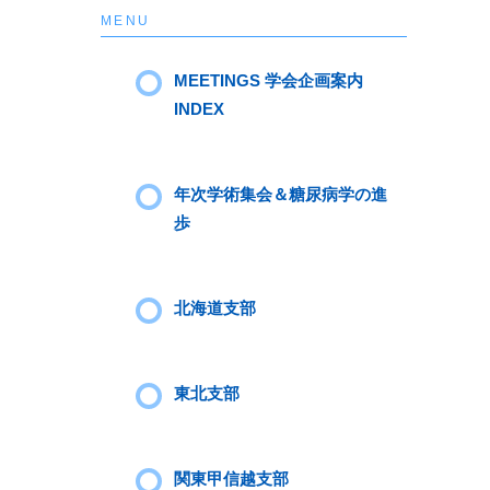
MENU
MEETINGS 学会企画案内
INDEX
年次学術集会＆糖尿病学の進
歩
北海道支部
東北支部
関東甲信越支部