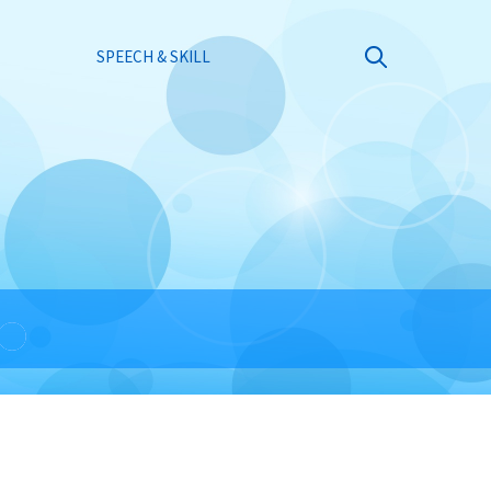
SPEECH & SKILL